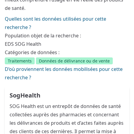
de santé.
Quelles sont les données utilisées pour cette
recherche ?
Population objet de la recherche :
EDS SOG Health
Catégories de données :
Traitements
Données de délivrance ou de vente
D’où proviennent les données mobilisées pour cette
recherche ?
SogHealth
SOG Health est un entrepôt de données de santé
collectées auprès des pharmacies et concernant
les délivrances de produits et d’actes faites auprès
des clients de ces dernières. Il permet la mise à