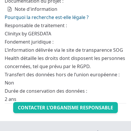
Documentation du projet :
Note d'information
Pourquoi la recherche est-elle légale ?
Responsable de traitement :
Clinityx by GERSDATA
Fondement juridique :
L’information délivrée via le site de transparence SOG
Health détaille les droits dont disposent les personnes
concernées, tel que prévu par le RGPD.
Transfert des données hors de l’union européenne :
Non
Durée de conservation des données :
2 ans
CONTACTER L’ORGANISME RESPONSABLE