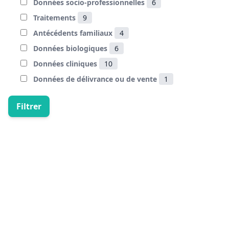
Données socio-professionnelles
6
Traitements
9
Antécédents familiaux
4
Données biologiques
6
Données cliniques
10
Données de délivrance ou de vente
1