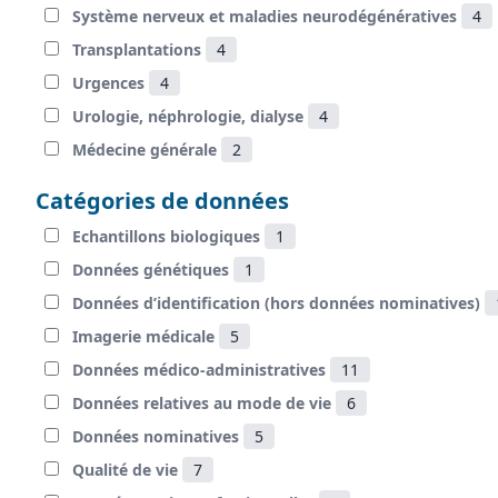
Système nerveux et maladies neurodégénératives
4
Transplantations
4
Urgences
4
Urologie, néphrologie, dialyse
4
Médecine générale
2
Catégories de données
Echantillons biologiques
1
Données génétiques
1
Données d’identification (hors données nominatives)
Imagerie médicale
5
Données médico-administratives
11
Données relatives au mode de vie
6
Données nominatives
5
Qualité de vie
7