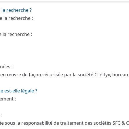
la recherche ?
 la recherche :
 la recherche :
nées :
en œuvre de façon sécurisée par la société Clinityx, bureau
 est-elle légale ?
ement :
 :
 sous la responsabilité de traitement des sociétés SFC & Cl