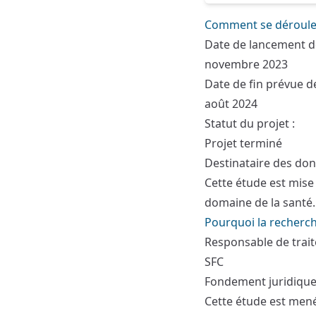
Comment se déroule 
Date de lancement de
novembre 2023
Date de fin prévue de
août 2024
Statut du projet :
Projet terminé
Destinataire des don
Cette étude est mise 
domaine de la santé.
Pourquoi la recherche
Responsable de trait
SFC
Fondement juridique
Cette étude est menée