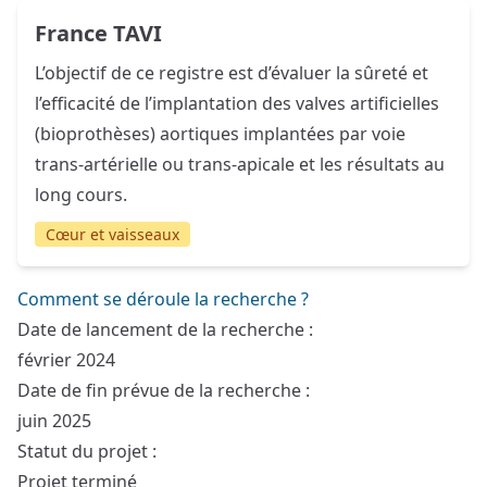
France TAVI
L’objectif de ce registre est d’évaluer la sûreté et
l’efficacité de l’implantation des valves artificielles
(bioprothèses) aortiques implantées par voie
trans-artérielle ou trans-apicale et les résultats au
long cours.
Cœur et vaisseaux
Comment se déroule la recherche ?
Date de lancement de la recherche :
février 2024
Date de fin prévue de la recherche :
juin 2025
Statut du projet :
Projet terminé