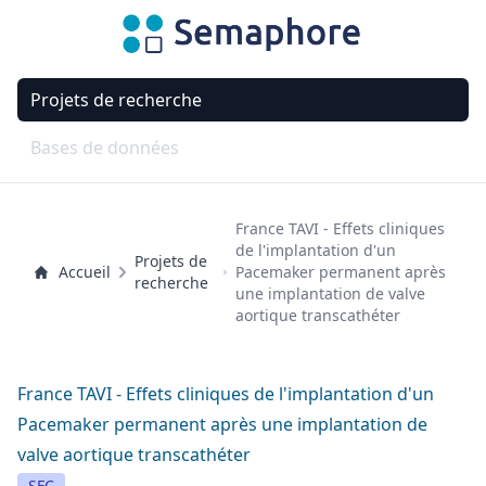
Projets de recherche
Bases de données
France TAVI - Effets cliniques
de l'implantation d'un
Projets de
Accueil
Pacemaker permanent après
recherche
une implantation de valve
aortique transcathéter
France TAVI - Effets cliniques de l'implantation d'un
Pacemaker permanent après une implantation de
valve aortique transcathéter
SFC