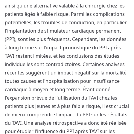
ainsi qu'une alternative valable à la chirurgie chez les
patients âgés à faible risque. Parmi les complications
potentielles, les troubles de conduction, en particulier
l'implantation de stimulateur cardiaque permanent
(PPI), sont les plus fréquents. Cependant, les données
à long terme sur l'impact pronostique du PPI après
TAVI restent limitées, et les conclusions des études
individuelles sont contradictoires. Certaines analyses
récentes suggèrent un impact négatif sur la mortalité
toutes causes et l'hospitalisation pour insuffisance
cardiaque à moyen et long terme. Étant donné
l'expansion prévue de l'utilisation du TAVI chez les
patients plus jeunes et à plus faible risque, il est crucial
de mieux comprendre l'impact du PPI sur les résultats
du TAVI. Une analyse rétrospective a donc été réalisée
pour étudier l'influence du PPI après TAVI sur les