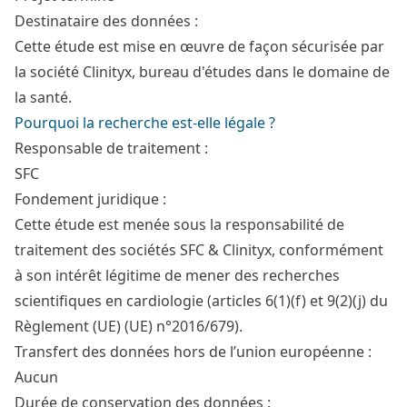
Destinataire des données :
Cette étude est mise en œuvre de façon sécurisée par
la société Clinityx, bureau d'études dans le domaine de
la santé.
Pourquoi la recherche est-elle légale ?
Responsable de traitement :
SFC
Fondement juridique :
Cette étude est menée sous la responsabilité de
traitement des sociétés SFC & Clinityx, conformément
à son intérêt légitime de mener des recherches
scientifiques en cardiologie (articles 6(1)(f) et 9(2)(j) du
Règlement (UE) (UE) n°2016/679).
Transfert des données hors de l’union européenne :
Aucun
Durée de conservation des données :