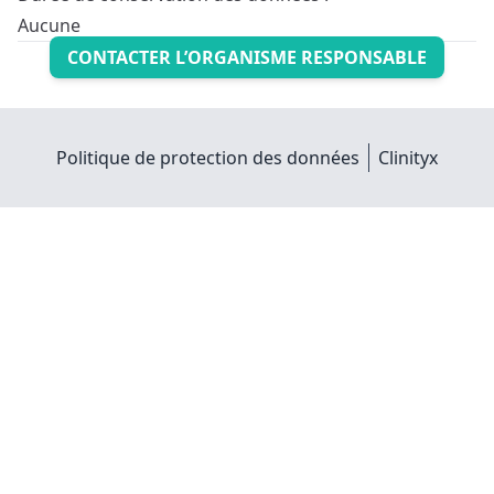
Aucune
CONTACTER L’ORGANISME RESPONSABLE
Politique de protection des données
Clinityx