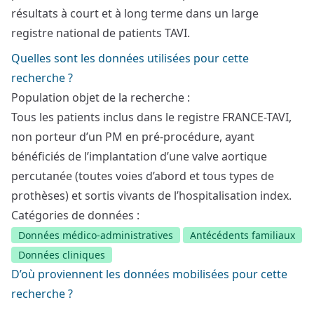
résultats à court et à long terme dans un large
registre national de patients TAVI.
Quelles sont les données utilisées pour cette
recherche ?
Population objet de la recherche :
Tous les patients inclus dans le registre FRANCE-TAVI,
non porteur d’un PM en pré-procédure, ayant
bénéficiés de l’implantation d’une valve aortique
percutanée (toutes voies d’abord et tous types de
prothèses) et sortis vivants de l’hospitalisation index.
Catégories de données :
Données médico-administratives
Antécédents familiaux
Données cliniques
D’où proviennent les données mobilisées pour cette
recherche ?