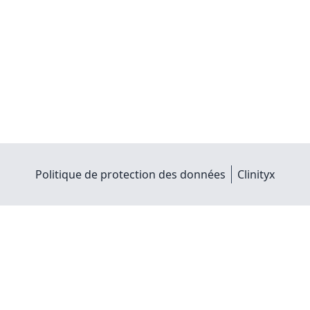
Politique de protection des données
Clinityx