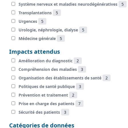
Système nerveux et maladies neurodégénératives
5
Transplantations
5
Urgences
5
Urologie, néphrologie, dialyse
5
Médecine générale
5
Impacts attendus
Amélioration du diagnostic
2
Compréhension des maladies
3
Organisation des établissements de santé
2
Politiques de santé publique
3
Prévention et traitement
2
Prise en charge des patients
7
Sécurité des patients
3
Catégories de données