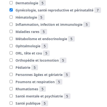
Dermatologie
5
Gynécologie, santé reproductive et périnatalité
7
Hématologie
5
Inflammation, infection et immunologie
5
Maladies rares
5
Métabolisme et endocrinologie
5
Ophtalmologie
5
ORL, tête et cou
5
Orthopédie et locomotion
5
Pédiatrie
5
Personnes âgées et gériatrie
5
Poumons et respiration
5
Rhumatismes
5
Santé mentale et psychiatrie
5
Santé publique
5