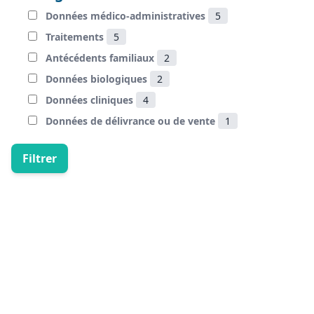
Données médico-administratives
5
Traitements
5
Antécédents familiaux
2
Données biologiques
2
Données cliniques
4
Données de délivrance ou de vente
1