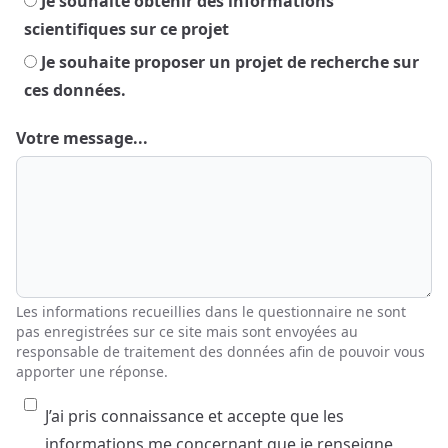
Je souhaite obtenir des informations
scientifiques sur ce projet
Je souhaite proposer un projet de recherche sur
ces données.
Votre message...
Les informations recueillies dans le questionnaire ne sont
pas enregistrées sur ce site mais sont envoyées au
responsable de traitement des données afin de pouvoir vous
apporter une réponse.
J’ai pris connaissance et accepte que les
informations me concernant que je renseigne