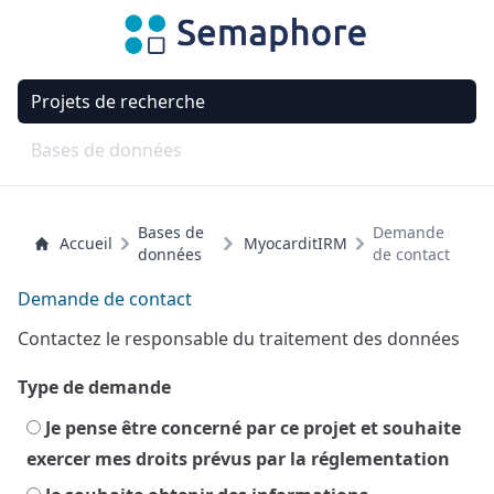
Projets de recherche
Bases de données
Bases de
Demande
Accueil
MyocarditIRM
données
de contact
Demande de contact
Contactez le responsable du traitement des données
Type de demande
Je pense être concerné par ce projet et souhaite
exercer mes droits prévus par la réglementation