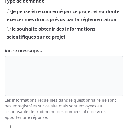
Type de demande
Je pense être concerné par ce projet et souhaite
exercer mes droits prévus par la réglementation
Je souhaite obtenir des informations
scientifiques sur ce projet
Votre message...
Les informations recueillies dans le questionnaire ne sont
pas enregistrées sur ce site mais sont envoyées au
responsable de traitement des données afin de vous
apporter une réponse.