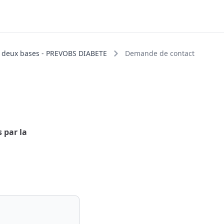
e deux bases - PREVOBS DIABETE
Demande de contact