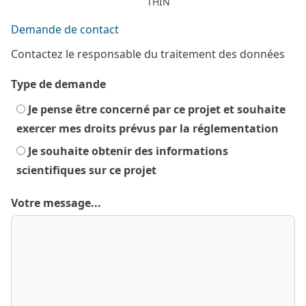
THIN
Demande de contact
Contactez le responsable du traitement des données
Type de demande
Je pense être concerné par ce projet et souhaite
exercer mes droits prévus par la réglementation
Je souhaite obtenir des informations
scientifiques sur ce projet
Votre message...