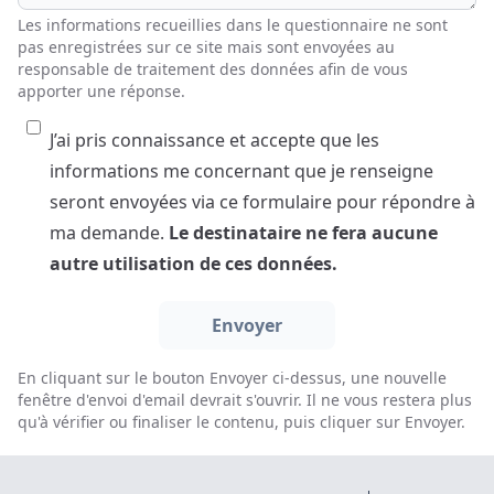
Les informations recueillies dans le questionnaire ne sont
pas enregistrées sur ce site mais sont envoyées au
responsable de traitement des données afin de vous
apporter une réponse.
J’ai pris connaissance et accepte que les
informations me concernant que je renseigne
seront envoyées via ce formulaire pour répondre à
ma demande.
Le destinataire ne fera aucune
autre utilisation de ces données.
En cliquant sur le bouton Envoyer ci-dessus, une nouvelle
fenêtre d'envoi d'email devrait s'ouvrir. Il ne vous restera plus
qu'à vérifier ou finaliser le contenu, puis cliquer sur Envoyer.