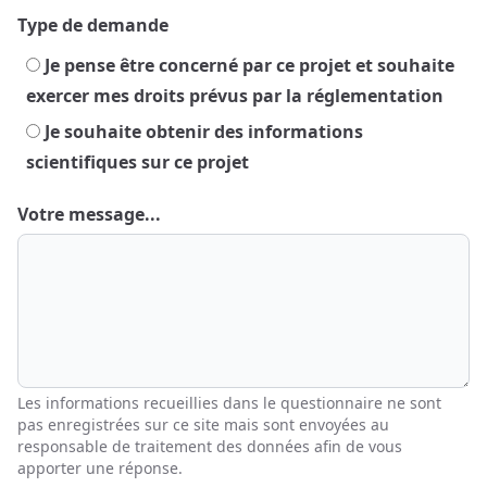
Type de demande
Je pense être concerné par ce projet et souhaite
exercer mes droits prévus par la réglementation
Je souhaite obtenir des informations
scientifiques sur ce projet
Votre message...
Les informations recueillies dans le questionnaire ne sont
pas enregistrées sur ce site mais sont envoyées au
responsable de traitement des données afin de vous
apporter une réponse.