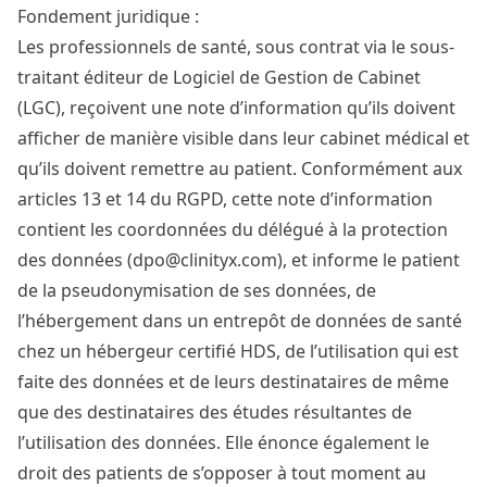
Fondement juridique :
Les professionnels de santé, sous contrat via le sous-
traitant éditeur de Logiciel de Gestion de Cabinet
(LGC), reçoivent une note d’information qu’ils doivent
afficher de manière visible dans leur cabinet médical et
qu’ils doivent remettre au patient. Conformément aux
articles 13 et 14 du RGPD, cette note d’information
contient les coordonnées du délégué à la protection
des données (dpo@clinityx.com), et informe le patient
de la pseudonymisation de ses données, de
l’hébergement dans un entrepôt de données de santé
chez un hébergeur certifié HDS, de l’utilisation qui est
faite des données et de leurs destinataires de même
que des destinataires des études résultantes de
l’utilisation des données. Elle énonce également le
droit des patients de s’opposer à tout moment au