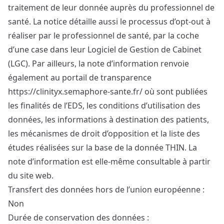
traitement de leur donnée auprès du professionnel de
santé. La notice détaille aussi le processus d’opt-out à
réaliser par le professionnel de santé, par la coche
d’une case dans leur Logiciel de Gestion de Cabinet
(LGC). Par ailleurs, la note d’information renvoie
également au portail de transparence
https://clinityx.semaphore-sante.fr/ où sont publiées
les finalités de l’EDS, les conditions d’utilisation des
données, les informations à destination des patients,
les mécanismes de droit d’opposition et la liste des
études réalisées sur la base de la donnée THIN. La
note d’information est elle-même consultable à partir
du site web.
Transfert des données hors de l’union européenne :
Non
Durée de conservation des données :