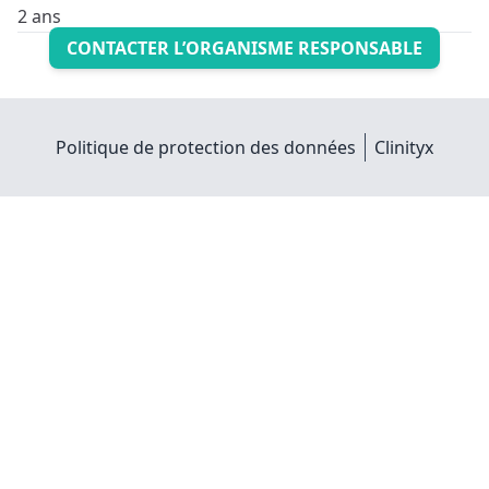
2 ans
CONTACTER L’ORGANISME RESPONSABLE
Politique de protection des données
Clinityx