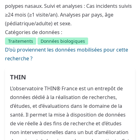
polypes nasaux. Suivi et analyses : Cas incidents suivis
≥24 mois (≥1 visite/an). Analyses par pays, âge
(pédiatrique/adulte) et sexe.
Catégories de données :
Traitements
Données biologiques
D’où proviennent les données mobilisées pour cette
recherche ?
THIN
L’observatoire THIN® France est un entrepôt de
données dédié à la réalisation de recherches,
d’études, et d’évaluations dans le domaine de la
santé. Il permet la mise à disposition de données
de vie réelle à des fins de recherche et d’études
non interventionnelles dans un but d’amélioration