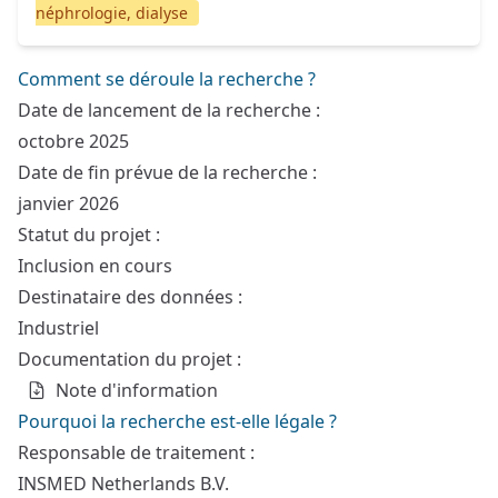
néphrologie, dialyse
Comment se déroule la recherche ?
Date de lancement de la recherche :
octobre 2025
Date de fin prévue de la recherche :
janvier 2026
Statut du projet :
Inclusion en cours
Destinataire des données :
Industriel
Documentation du projet :
Note d'information
Pourquoi la recherche est-elle légale ?
Responsable de traitement :
INSMED Netherlands B.V.