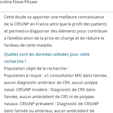
roline Eteve-Pitsaer
Cette étude va apporter une meilleure connaissance
de la CRSsNP en France ainsi que le profil des patients
et permettra d’apporter des éléments pour contribuer
à l’amélioration de la prise en charge et de réduire le
fardeau de cette maladie.
Quelles sont les données utilisées pour cette
recherche ?
Population objet de la recherche :
Population à risque : ≥1 consultation MG dans l’année,
aucun diagnostic antérieur de CRS, aucun polype
nasal. CRSsNP incident : Diagnostic de CRS dans
l’année, aucun antécédent de CRS ni de polypes
nasaux. CRSsNP prévalent : Diagnostic de CRSsNP
dans l’année ou antérieur, aucun antécédent de