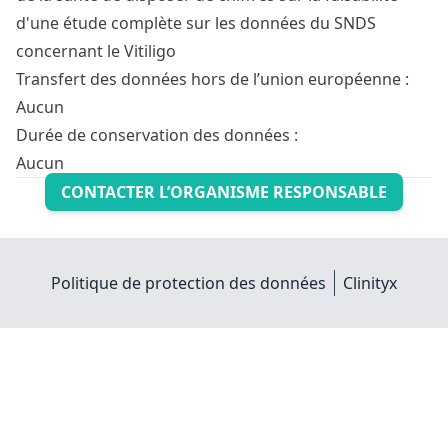
d'une étude complète sur les données du SNDS
concernant le Vitiligo
Transfert des données hors de l’union européenne :
Aucun
Durée de conservation des données :
Aucun
CONTACTER L’ORGANISME RESPONSABLE
Politique de protection des données
Clinityx