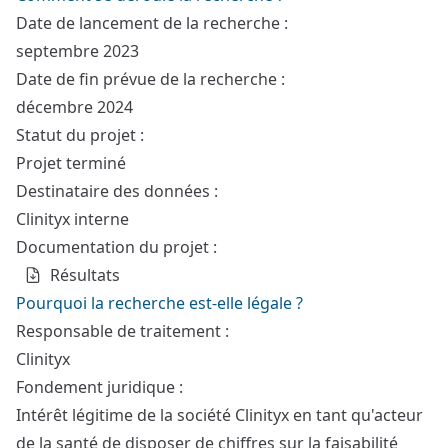
Date de lancement de la recherche :
septembre 2023
Date de fin prévue de la recherche :
décembre 2024
Statut du projet :
Projet terminé
Destinataire des données :
Clinityx interne
Documentation du projet :
Résultats
Pourquoi la recherche est-elle légale ?
Responsable de traitement :
Clinityx
Fondement juridique :
Intérêt légitime de la société Clinityx en tant qu'acteur
de la santé de disposer de chiffres sur la faisabilité