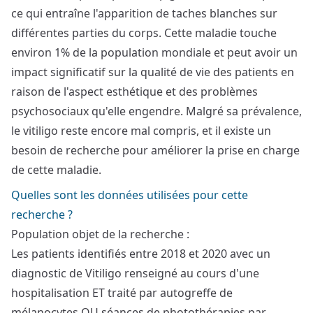
ce qui entraîne l'apparition de taches blanches sur
différentes parties du corps. Cette maladie touche
environ 1% de la population mondiale et peut avoir un
impact significatif sur la qualité de vie des patients en
raison de l'aspect esthétique et des problèmes
psychosociaux qu'elle engendre. Malgré sa prévalence,
le vitiligo reste encore mal compris, et il existe un
besoin de recherche pour améliorer la prise en charge
de cette maladie.
Quelles sont les données utilisées pour cette
recherche ?
Population objet de la recherche :
Les patients identifiés entre 2018 et 2020 avec un
diagnostic de Vitiligo renseigné au cours d'une
hospitalisation ET traité par autogreffe de
mélanocytes OU séances de photothérapies par