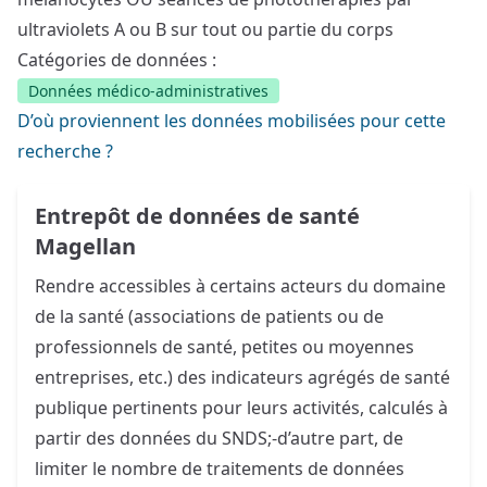
ultraviolets A ou B sur tout ou partie du corps
Catégories de données :
Données médico-administratives
D’où proviennent les données mobilisées pour cette
recherche ?
Entrepôt de données de santé
Magellan
Rendre accessibles à certains acteurs du domaine
de la santé (associations de patients ou de
professionnels de santé, petites ou moyennes
entreprises, etc.) des indicateurs agrégés de santé
publique pertinents pour leurs activités, calculés à
partir des données du SNDS;-d’autre part, de
limiter le nombre de traitements de données