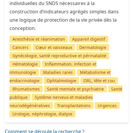
individuelles du SNDS nécessaires à la
construction d’indicateurs agrégés simples dans
une logique de protection de la vie privée dès la
conception.
Anesthésie et réanimation
Appareil digestif
Cancers
Cœur et vaisseaux
Dermatologie
Gynécologie, santé reproductive et périnatalité
Hématologie
Inflammation, infection et
immunologie
Maladies rares
Métabolisme et
endocrinologie
Ophtalmologie
ORL, tête et cou
Rhumatismes
Santé mentale et psychiatrie
Santé
publique
Système nerveux et maladies
neurodégénératives
Transplantations
Urgences
Urologie, néphrologie, dialyse
Comment se déroule la recherche ?