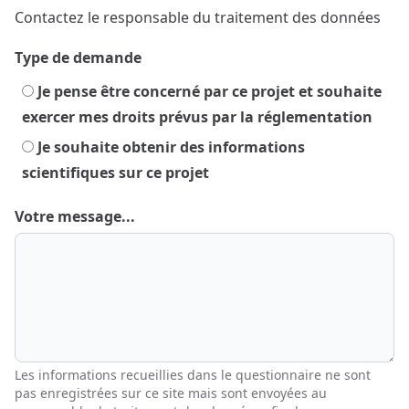
Contactez le responsable du traitement des données
Type de demande
Je pense être concerné par ce projet et souhaite
exercer mes droits prévus par la réglementation
Je souhaite obtenir des informations
scientifiques sur ce projet
Votre message...
Les informations recueillies dans le questionnaire ne sont
pas enregistrées sur ce site mais sont envoyées au