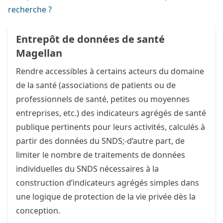
recherche ?
Entrepôt de données de santé
Magellan
Rendre accessibles à certains acteurs du domaine
de la santé (associations de patients ou de
professionnels de santé, petites ou moyennes
entreprises, etc.) des indicateurs agrégés de santé
publique pertinents pour leurs activités, calculés à
partir des données du SNDS;-d’autre part, de
limiter le nombre de traitements de données
individuelles du SNDS nécessaires à la
construction d’indicateurs agrégés simples dans
une logique de protection de la vie privée dès la
conception.