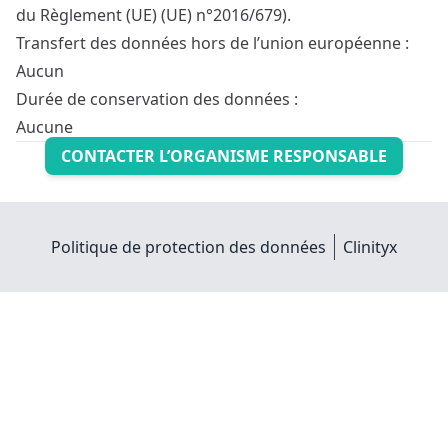
du Règlement (UE) (UE) n°2016/679).
Transfert des données hors de l’union européenne :
Aucun
Durée de conservation des données :
Aucune
CONTACTER L’ORGANISME RESPONSABLE
Politique de protection des données
Clinityx