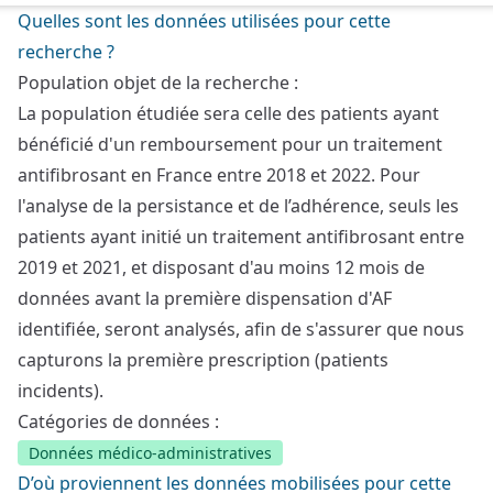
Quelles sont les données utilisées pour cette
recherche ?
Population objet de la recherche :
La population étudiée sera celle des patients ayant
bénéficié d'un remboursement pour un traitement
antifibrosant en France entre 2018 et 2022. Pour
l'analyse de la persistance et de l’adhérence, seuls les
patients ayant initié un traitement antifibrosant entre
2019 et 2021, et disposant d'au moins 12 mois de
données avant la première dispensation d'AF
identifiée, seront analysés, afin de s'assurer que nous
capturons la première prescription (patients
incidents).
Catégories de données :
Données médico-administratives
D’où proviennent les données mobilisées pour cette