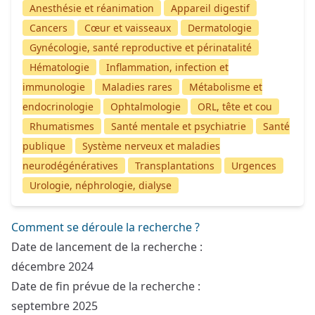
Anesthésie et réanimation
Appareil digestif
Cancers
Cœur et vaisseaux
Dermatologie
Gynécologie, santé reproductive et périnatalité
Hématologie
Inflammation, infection et
immunologie
Maladies rares
Métabolisme et
endocrinologie
Ophtalmologie
ORL, tête et cou
Rhumatismes
Santé mentale et psychiatrie
Santé
publique
Système nerveux et maladies
neurodégénératives
Transplantations
Urgences
Urologie, néphrologie, dialyse
Comment se déroule la recherche ?
Date de lancement de la recherche :
décembre 2024
Date de fin prévue de la recherche :
septembre 2025