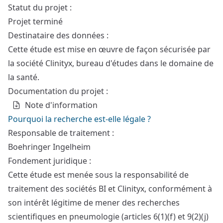
Statut du projet :
Projet terminé
Destinataire des données :
Cette étude est mise en œuvre de façon sécurisée par
la société Clinityx, bureau d'études dans le domaine de
la santé.
Documentation du projet :
Note d'information
Pourquoi la recherche est-elle légale ?
Responsable de traitement :
Boehringer Ingelheim
Fondement juridique :
Cette étude est menée sous la responsabilité de
traitement des sociétés BI et Clinityx, conformément à
son intérêt légitime de mener des recherches
scientifiques en pneumologie (articles 6(1)(f) et 9(2)(j)