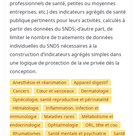
professionnels de santé, petites ou moyennes
entreprises, etc.) des indicateurs agrégés de santé
publique pertinents pour leurs activités, calculés à
partir des données du SNDS;-d’autre part, de
limiter le nombre de traitements de données
individuelles du SNDS nécessaires à la
construction d’indicateurs agrégés simples dans
une logique de protection de la vie privée dès la
conception.
Anesthésie et réanimation
Appareil digestif
Cancers
Cœur et vaisseaux
Dermatologie
Gynécologie, santé reproductive et périnatalité
Hématologie
Inflammation, infection et
immunologie
Maladies rares
Métabolisme et
endocrinologie
Ophtalmologie
ORL, tête et cou
Rhumatismes
Santé mentale et psychiatrie
Santé