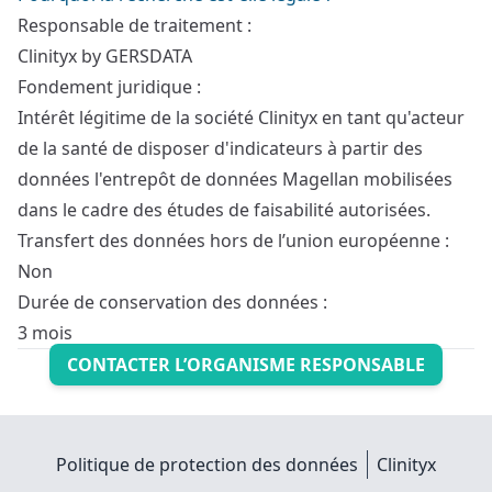
Responsable de traitement :
Clinityx by GERSDATA
Fondement juridique :
Intérêt légitime de la société Clinityx en tant qu'acteur
de la santé de disposer d'indicateurs à partir des
données l'entrepôt de données Magellan mobilisées
dans le cadre des études de faisabilité autorisées.
Transfert des données hors de l’union européenne :
Non
Durée de conservation des données :
3 mois
CONTACTER L’ORGANISME RESPONSABLE
Politique de protection des données
Clinityx