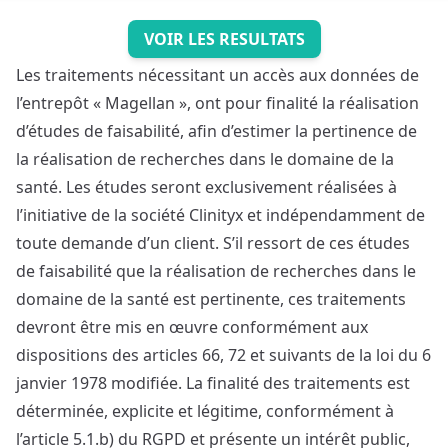
VOIR LES RESULTATS
Les traitements nécessitant un accès aux données de
l’entrepôt « Magellan », ont pour finalité la réalisation
d’études de faisabilité, afin d’estimer la pertinence de
la réalisation de recherches dans le domaine de la
santé. Les études seront exclusivement réalisées à
l’initiative de la société Clinityx et indépendamment de
toute demande d’un client. S’il ressort de ces études
de faisabilité que la réalisation de recherches dans le
domaine de la santé est pertinente, ces traitements
devront être mis en œuvre conformément aux
dispositions des articles 66, 72 et suivants de la loi du 6
janvier 1978 modifiée. La finalité des traitements est
déterminée, explicite et légitime, conformément à
l’article 5.1.b) du RGPD et présente un intérêt public,