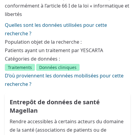
conformément à l’article 66 I de la loi « informatique et
libertés
Quelles sont les données utilisées pour cette
recherche ?
Population objet de la recherche :
Patients ayant un traitement par YESCARTA
Catégories de données :
Traitements
Données cliniques
D’où proviennent les données mobilisées pour cette
recherche ?
Entrepôt de données de santé
Magellan
Rendre accessibles à certains acteurs du domaine
de la santé (associations de patients ou de