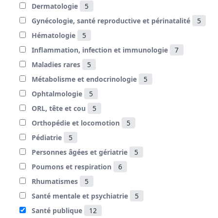
Dermatologie
5
Gynécologie, santé reproductive et périnatalité
5
Hématologie
5
Inflammation, infection et immunologie
7
Maladies rares
5
Métabolisme et endocrinologie
5
Ophtalmologie
5
ORL, tête et cou
5
Orthopédie et locomotion
5
Pédiatrie
5
Personnes âgées et gériatrie
5
Poumons et respiration
6
Rhumatismes
5
Santé mentale et psychiatrie
5
Santé publique
12