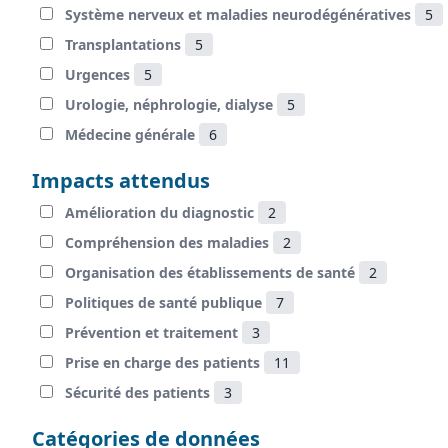
Système nerveux et maladies neurodégénératives
5
Transplantations
5
Urgences
5
Urologie, néphrologie, dialyse
5
Médecine générale
6
Impacts attendus
Amélioration du diagnostic
2
Compréhension des maladies
2
Organisation des établissements de santé
2
Politiques de santé publique
7
Prévention et traitement
3
Prise en charge des patients
11
Sécurité des patients
3
Catégories de données