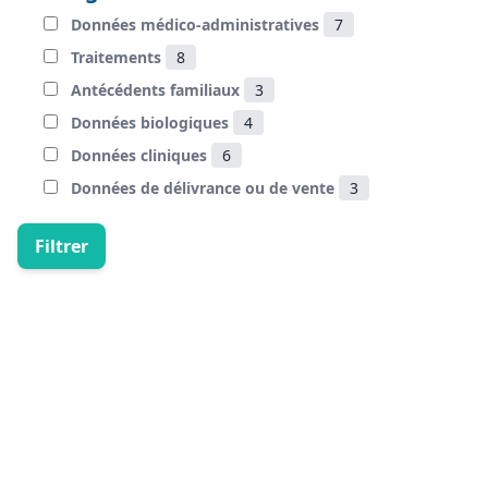
Données médico-administratives
7
Traitements
8
Antécédents familiaux
3
Données biologiques
4
Données cliniques
6
Données de délivrance ou de vente
3