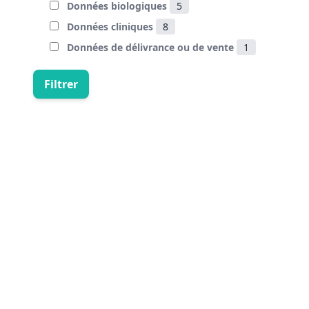
Données biologiques
5
Données cliniques
8
Données de délivrance ou de vente
1