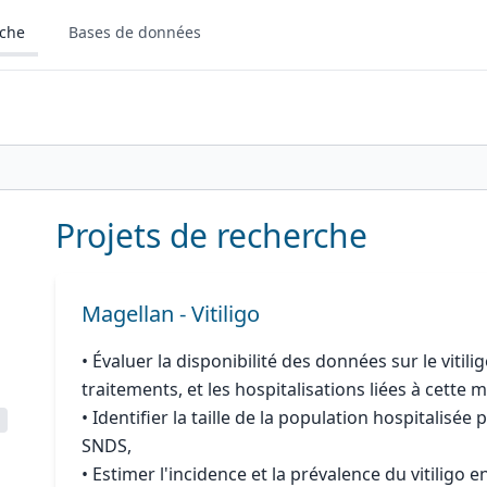
rche
Bases de données
Projets de recherche
Magellan - Vitiligo
• Évaluer la disponibilité des données sur le vitil
traitements, et les hospitalisations liées à cette m
• Identifier la taille de la population hospitalisée
SNDS,
• Estimer l'incidence et la prévalence du vitiligo 